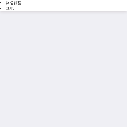
网络销售
其他